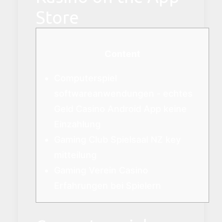
Store
Content
Computerspiel
softwareanwendungen - echtes
Geld Casino Android App keine
Einzahlung
Gaming Club Spielsaal NZ key
mitteilung
Gaming Verein Casino
Erfahrungen bei Spielern