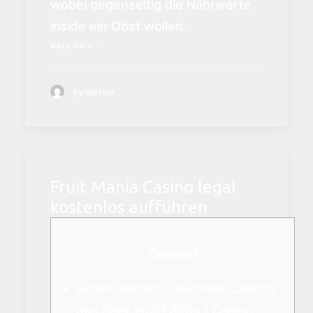
wobei gegenseitig die Nährwerte
inside ein Obst wollen.
Read more
by mirrors
Fruit Mania Casino legal
kostenlos aufführen
Content
Unser besten Erreichbar Casinos
qua Bally Wulff Slots | Casino