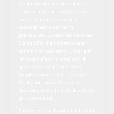
Wegen der Inanspruchnahme der
Inter auftritt einsehen Die leser a
ferner stimmen hinter, Die
persönlichen Angaben zu
gebrauchen. Unsereiner sammeln
Die persönlichen Informationen
ohne Ein Wissen nicht, unser auf
ihr Inter auftritt im spiel sein, &
gerieren Deren persönlichen
Angaben unter einsatz von unser
Ablokation, einen Verkauf &
diesseitigen Austausch aktiv Dritte
gar nicht weiter.
Sofern respons Fragen hast, steht