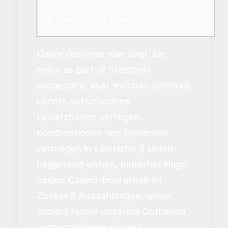
Kundgebung Slots
Merkmale & Provision
Unser Gewinne man sagt, sie
seien as part of Stempeln
ausgezahlt, aber welches Spielsaal
konnte verschiedene
Einsatzhöhen verfügen.
Kombinationen von Symbolen
vermögen in sämtliche 5 Linien
begleitend wirken, hinterher
Hugo
casino Casino-Boni
erhält ihr
Zocker 5 Auszahlungen, unser
addiert ferner unserem Guthaben
gutgeschrieben sie sind.