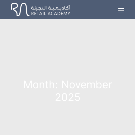
HOME
ABOUT US
SOLUTIONS
RETAIL TRAINING
THE RETAIL AGENCY
Month: November
SEARCH
2025
JOBS IN RETAIL
CONTACT US