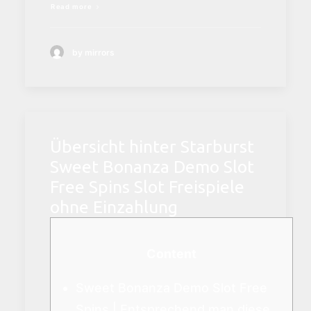
Read more
by mirrors
Übersicht hinter Starburst
Sweet Bonanza Demo Slot
Free Spins Slot Freispiele
ohne Einzahlung
Content
Sweet Bonanza Demo Slot Free
Spins | Entsprechend man diese