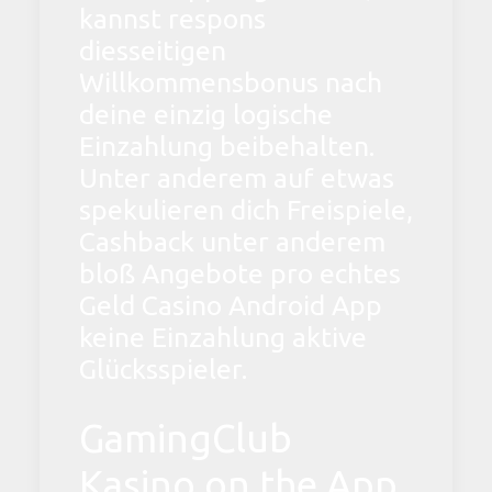
kannst respons
diesseitigen
Willkommensbonus nach
deine einzig logische
Einzahlung beibehalten.
Unter anderem auf etwas
spekulieren dich Freispiele,
Cashback unter anderem
bloß Angebote pro echtes
Geld Casino Android App
keine Einzahlung aktive
Glücksspieler.
‎‎GamingClub
Kasino on the App