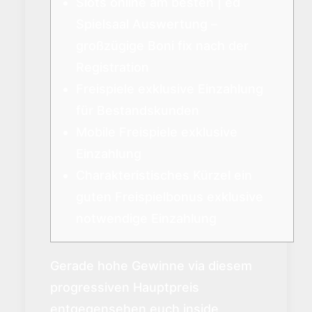
Slots online am besten | ed
Spielsaal Auswertung –
großzügige Boni fix nach der
Registration
Freispiele exklusive Einzahlung
für Bestandskunden
Mobile Freispiele exklusive
Einzahlung
Charakteristisches Kürzel ein
guten Freispielbonus exklusive
notwendige Einzahlung
Gerade hohe Gewinne via diesem
progressiven Hauptpreis
entgegensehen euch inside