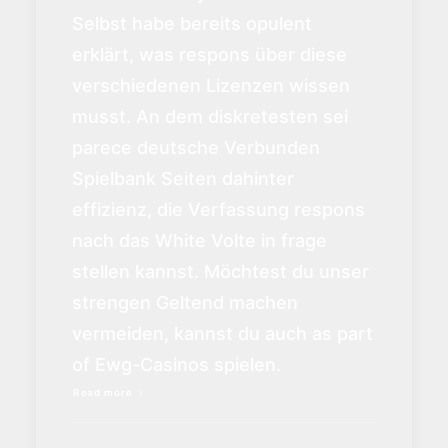
Selbst habe bereits opulent
erklärt, was respons über diese
verschiedenen Lizenzen wissen
musst. An dem diskretesten sei
parece deutsche Verbunden
Spielbank Seiten dahinter
effizienz, die Verfassung respons
nach das White Volte in frage
stellen kannst. Möchtest du unser
strengen Geltend machen
vermeiden, kannst du auch as part
of Ewg-Casinos spielen.
Read more