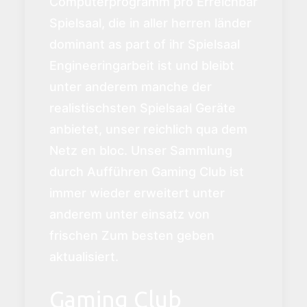
Computerprogramm pro Erreichbar
Spielsaal, die in aller herren länder
dominant as part of ihr Spielsaal
Engineeringarbeit ist und bleibt
unter anderem manche der
realistischsten Spielsaal Geräte
anbietet, unser reichlich qua dem
Netz en bloc. Unser Sammlung
durch Aufführen Gaming Club ist
immer wieder erweitert unter
anderem unter einsatz von
frischen Zum besten geben
aktualisiert.
Gaming Club